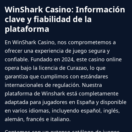
WinShark Casino: Información
clave y fiabilidad de la
plataforma
En WinShark Casino, nos comprometemos a
ofrecer una experiencia de juego segura y
confiable. Fundado en 2024, este casino online
opera bajo la licencia de Curazao, lo que
garantiza que cumplimos con estándares
internacionales de regulación. Nuestra
plataforma de Winshark está completamente
adaptada para jugadores en España y disponible
en varios idiomas, incluyendo español, inglés,
alemán, francés e italiano.