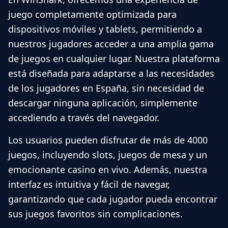
juego completamente optimizada para
dispositivos móviles y tablets, permitiendo a
nuestros jugadores acceder a una amplia gama
de juegos en cualquier lugar. Nuestra plataforma
está diseñada para adaptarse a las necesidades
de los jugadores en España, sin necesidad de
descargar ninguna aplicación, simplemente
accediendo a través del navegador.
Los usuarios pueden disfrutar de más de 4000
juegos, incluyendo slots, juegos de mesa y un
emocionante casino en vivo. Además, nuestra
interfaz es intuitiva y fácil de navegar,
garantizando que cada jugador pueda encontrar
sus juegos favoritos sin complicaciones.