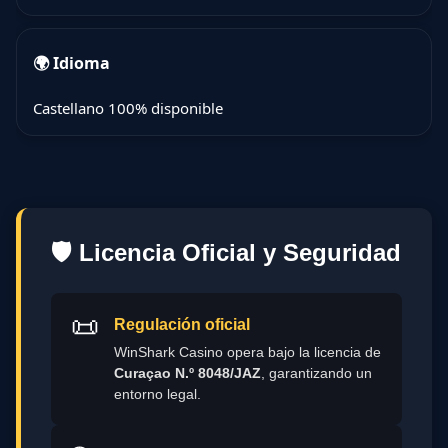
🌍 Idioma
Castellano 100% disponible
🛡️ Licencia Oficial y Seguridad
📜
Regulación oficial
WinShark Casino opera bajo la licencia de
Curaçao N.º 8048/JAZ
, garantizando un
entorno legal.