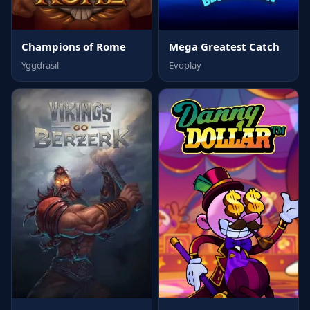
PROBAR
PROBAR
Champions of Rome
Mega Greatest Catch
Yggdrasil
Evoplay