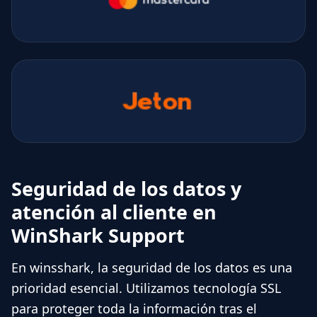
Seguridad de los datos y
atención al cliente en
WinShark Support
En winsshark, la seguridad de los datos es una
prioridad esencial. Utilizamos tecnología SSL
para proteger toda la información tras el