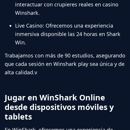
interactuar con crupieres reales en casino
Winshark.
Live Casino: Ofrecemos una experiencia
inmersiva disponible las 24 horas en Shark
Win.
Trabajamos con más de 90 estudios, asegurando
que cada sesión en Winshark play sea única y de
alta calidad.v
Jugar en WinShark Online
desde dispositivos móviles y
tablets
En WinShark, ofrecemos una experiencia de