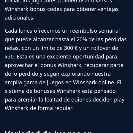
inicial, los jugadores pueden usar diversos
Winshark bonus codes para obtener ventajas
adicionales.
Cada lunes ofrecemos un reembolso semanal
que puede alcanzar hasta el 20% de las pérdidas
netas, con un límite de 300 € y un rollover de
x30. Esta es una excelente oportunidad para
aprovechar el bonus Winshark, recuperar parte
de lo perdido y seguir explorando nuestra
amplia gama de juegos en Winshark online. El
sistema de bonuses Winshark está pensado
para premiar la lealtad de quienes deciden play
Winshark de forma regular.