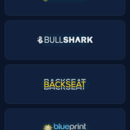
JUGAR AHORA
JUGAR AHORA
JUGAR AHORA