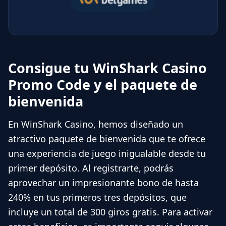
JUGAR AHORA
Consigue tu WinShark Casino
Promo Code y el paquete de
bienvenida
En WinShark Casino, hemos diseñado un
atractivo paquete de bienvenida que te ofrece
una experiencia de juego inigualable desde tu
primer depósito. Al registrarte, podrás
aprovechar un impresionante bono de hasta
240% en tus primeros tres depósitos, que
incluye un total de 300 giros gratis. Para activar