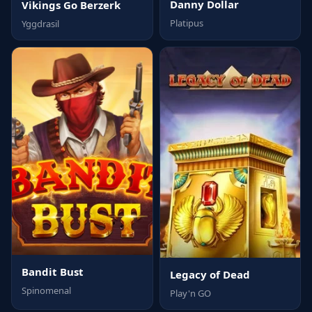
PROBAR
PROBAR
Danny Dollar
Vikings Go Berzerk
Platipus
Yggdrasil
PROBAR
PROBAR
Bandit Bust
Legacy of Dead
Spinomenal
Play'n GO