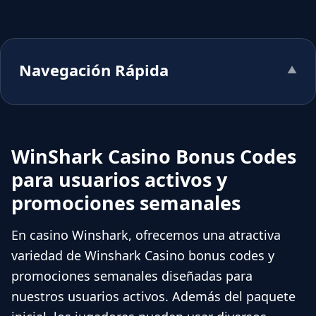
Navegación Rápida
▲
WinShark Casino Bonus Codes
para usuarios activos y
promociones semanales
En casino Winshark, ofrecemos una atractiva
variedad de Winshark Casino bonus codes y
promociones semanales diseñadas para
nuestros usuarios activos. Además del paquete