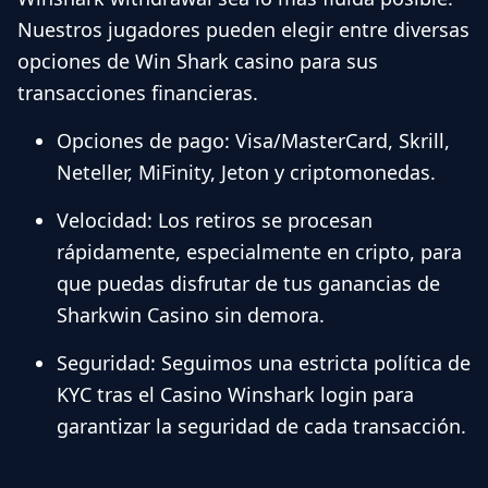
Nuestros jugadores pueden elegir entre diversas
opciones de Win Shark casino para sus
transacciones financieras.
Opciones de pago: Visa/MasterCard, Skrill,
Neteller, MiFinity, Jeton y criptomonedas.
Velocidad: Los retiros se procesan
rápidamente, especialmente en cripto, para
que puedas disfrutar de tus ganancias de
Sharkwin Casino sin demora.
Seguridad: Seguimos una estricta política de
KYC tras el Casino Winshark login para
garantizar la seguridad de cada transacción.