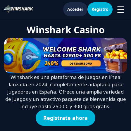
☰
Acceder
Registro
Winshark Casino
Winshark es una plataforma de juegos en línea
lanzada en 2024, completamente adaptada para
jugadores en España. Ofrece una amplia variedad
de juegos y un atractivo paquete de bienvenida que
incluye hasta 2500 € y 300 giros gratis.
Regístrate ahora