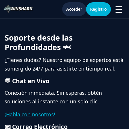
☰
Acceder
Registro
Soporte desde las
Profundidades 🦈
¿Tienes dudas? Nuestro equipo de expertos está
sumergido 24/7 para asistirte en tiempo real.
💬 Chat en Vivo
Conexión inmediata. Sin esperas, obtén
soluciones al instante con un solo clic.
¡Habla con nosotros!
📧 Correo Electrónico