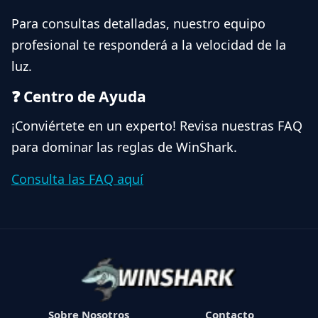
Para consultas detalladas, nuestro equipo
profesional te responderá a la velocidad de la
luz.
❓ Centro de Ayuda
¡Conviértete en un experto! Revisa nuestras FAQ
para dominar las reglas de WinShark.
Consulta las FAQ aquí
Sobre Nosotros
Contacto